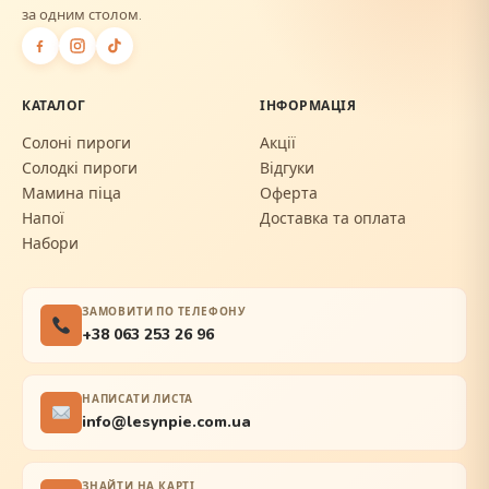
за одним столом.
КАТАЛОГ
ІНФОРМАЦІЯ
Солоні пироги
Акції
Солодкі пироги
Відгуки
Мамина піца
Оферта
Напої
Доставка та оплата
Набори
ЗАМОВИТИ ПО ТЕЛЕФОНУ
+38 063 253 26 96
НАПИСАТИ ЛИСТА
info@lesynpie.com.ua
ЗНАЙТИ НА КАРТІ