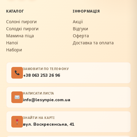
КАТАЛОГ
ІНФОРМАЦІЯ
Солоні пироги
Акції
Солодкі пироги
Відгуки
Мамина піца
Оферта
Напої
Доставка та оплата
Набори
ЗАМОВИТИ ПО ТЕЛЕФОНУ
+38 063 253 26 96
НАПИСАТИ ЛИСТА
info@lesynpie.com.ua
ЗНАЙТИ НА КАРТІ
вул. Воскресенська, 41