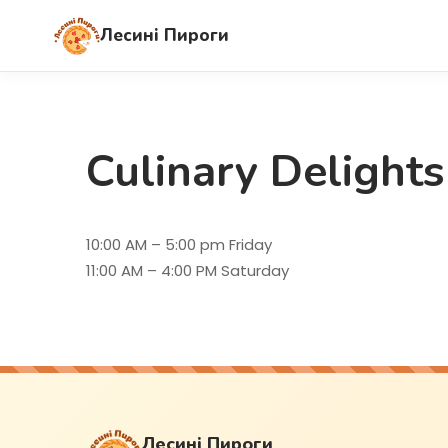
Лесині Пироги
Culinary Delights
10:00 AM – 5:00 pm Friday
11:00 AM – 4:00 PM Saturday
Лесині Пироги