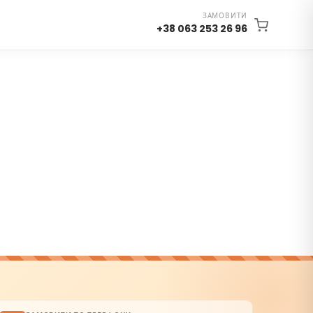
ЗАМОВИТИ
+38 063 253 26 96