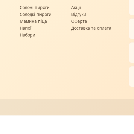
Солоні пироги
Акції
Солодкі пироги
Відгуки
Мамина піца
Оферта
Напої
Доставка та оплата
Набори