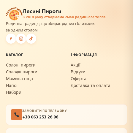
Лесині Пироги
З 2019 року створюємо смак родинного тепла
Родинна традиція, що збирає рідних і близьких
за одним столом.
КАТАЛОГ
ІНФОРМАЦІЯ
Солоні пироги
Акції
Солодкі пироги
Відгуки
Мамина піца
Оферта
Напої
Доставка та оплата
Набори
ЗАМОВИТИ ПО ТЕЛЕФОНУ
+38 063 253 26 96